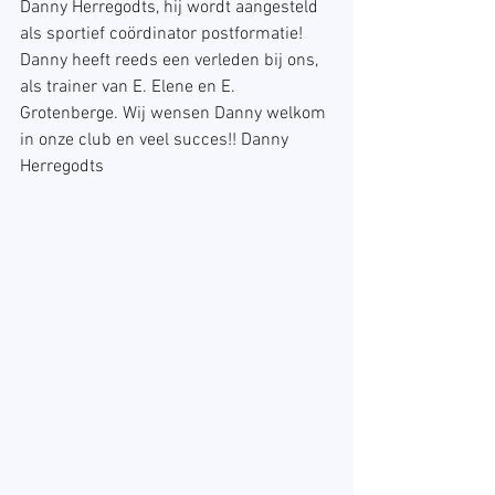
Danny Herregodts, hij wordt aangesteld 
als sportief coördinator postformatie! 
Danny heeft reeds een verleden bij ons, 
als trainer van E. Elene en E. 
Grotenberge. Wij wensen Danny welkom 
in onze club en veel succes!! Danny 
Herregodts