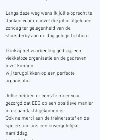
Langs deze weg wens ik jullie oprecht te 
danken voor de inzet die jullie afgelopen 
zondag ter gelegenheid van de 
stadsderby aan de dag gelegd hebben. 
Dankzij het voorbeeldig gedrag, een 
vlekkeloze organisatie en de gedreven 
inzet kunnen 
wij terugblikken op een perfecte 
organisatie. 
Jullie hebben er eens te meer voor 
gezorgd dat EEG op een positieve manier 
in de aandacht gekomen is. 
Ook ne merci aan de trainersstaf en de 
spelers die ons een onvergetelijke 
namiddag 