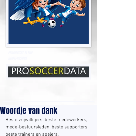
EENDRACHT ELENE
GROTENBERGE
Woordje van dank
Beste vrijwilligers, beste medewerkers, 
mede-bestuursleden, beste supporters, 
beste trainers en spelers, 