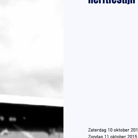
Zaterdag 10 oktober 201
Zondag 11 oktober 2015