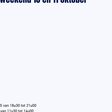
5 van 18u30 tot 21u00
 van 11u30 tot 14u00