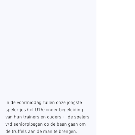
In de voormiddag zullen onze jongste 
spelertjes (tot U15) onder begeleiding 
van hun trainers en ouders +  de spelers 
v/d seniorploegen op de baan gaan om 
de truffels aan de man te brengen. 