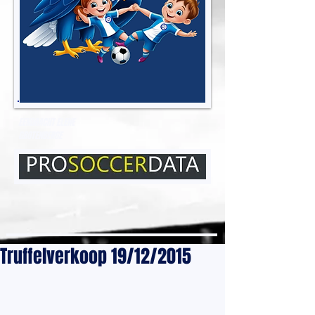
EENDRACHT ELENE
GROTENBERGE
Truffelverkoop 19/12/2015