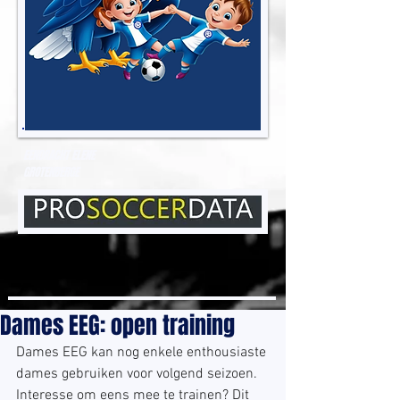
EENDRACHT ELENE
GROTENBERGE
Dames EEG: open training
Dames EEG kan nog enkele enthousiaste 
dames gebruiken voor volgend seizoen. 
Interesse om eens mee te trainen? Dit 