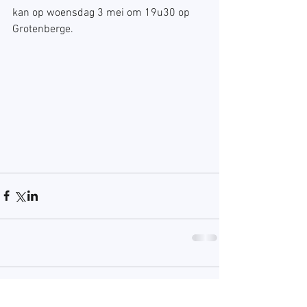
kan op woensdag 3 mei om 19u30 op 
Grotenberge.
Opmerkingen