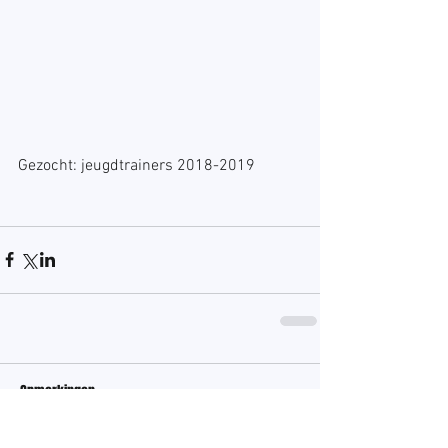
Gezocht: jeugdtrainers 2018-2019 
Opmerkingen