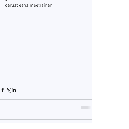
gerust eens meetrainen.
Opmerkingen