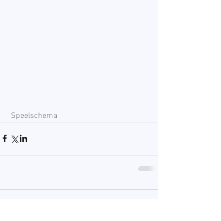
Speelschema
Opmerkingen