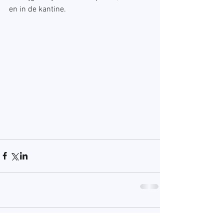
en in de kantine.
Opmerkingen