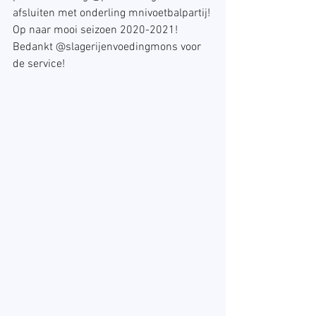
afsluiten met onderling mnivoetbalpartij! 
Op naar mooi seizoen 2020-2021! 
Bedankt @slagerijenvoedingmons voor 
de service!