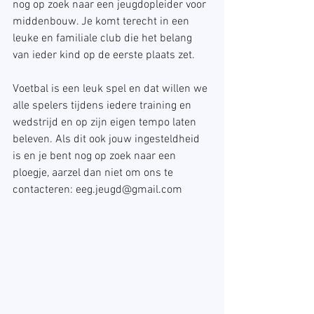
nog op zoek naar een jeugdopleider voor 
middenbouw. Je komt terecht in een 
leuke en familiale club die het belang 
van ieder kind op de eerste plaats zet.
Voetbal is een leuk spel en dat willen we 
alle spelers tijdens iedere training en 
wedstrijd en op zijn eigen tempo laten 
beleven. Als dit ook jouw ingesteldheid 
is en je bent nog op zoek naar een 
ploegje, aarzel dan niet om ons te 
contacteren: eeg.jeugd@gmail.com