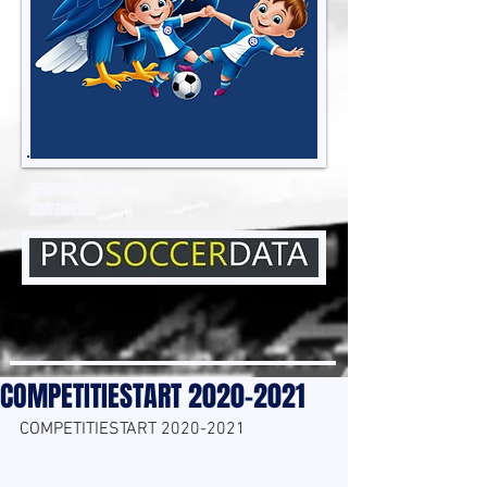
EENDRACHT ELENE
GROTENBERGE
COMPETITIESTART 2020-2021
COMPETITIESTART 2020-2021