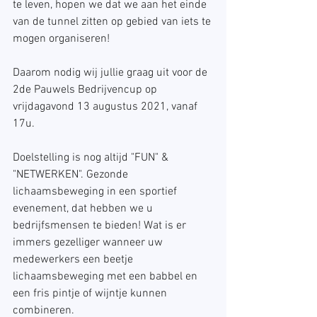
te leven, hopen we dat we aan het einde 
van de tunnel zitten op gebied van iets te 
mogen organiseren!
Daarom nodig wij jullie graag uit voor de 
2de Pauwels Bedrijvencup op 
vrijdagavond 13 augustus 2021, vanaf 
17u.
Doelstelling is nog altijd "FUN" & 
"NETWERKEN". Gezonde 
lichaamsbeweging in een sportief 
evenement, dat hebben we u 
bedrijfsmensen te bieden! Wat is er 
immers gezelliger wanneer uw 
medewerkers een beetje 
lichaamsbeweging met een babbel en 
een fris pintje of wijntje kunnen 
combineren.