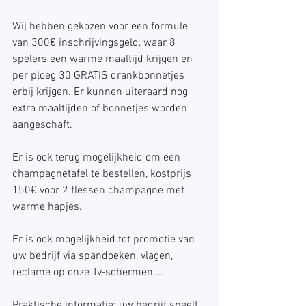
Wij hebben gekozen voor een formule 
van 300€ inschrijvingsgeld, waar 8 
spelers een warme maaltijd krijgen en 
per ploeg 30 GRATIS drankbonnetjes 
erbij krijgen. Er kunnen uiteraard nog 
extra maaltijden of bonnetjes worden 
aangeschaft.
Er is ook terug mogelijkheid om een 
champagnetafel te bestellen, kostprijs 
150€ voor 2 flessen champagne met 
warme hapjes.
Er is ook mogelijkheid tot promotie van 
uw bedrijf via spandoeken, vlagen, 
reclame op onze Tv-schermen,...
Praktische informatie: uw bedrijf speelt 