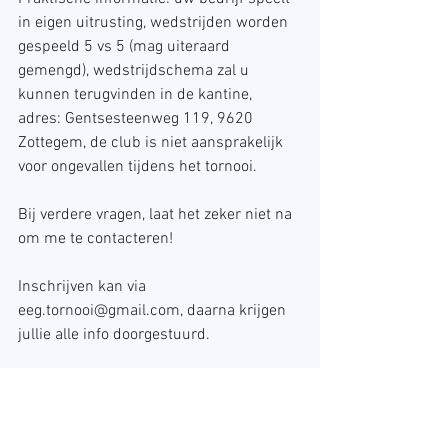
in eigen uitrusting, wedstrijden worden 
gespeeld 5 vs 5 (mag uiteraard 
gemengd), wedstrijdschema zal u 
kunnen terugvinden in de kantine, 
adres: Gentsesteenweg 119, 9620 
Zottegem, de club is niet aansprakelijk 
voor ongevallen tijdens het tornooi.
Bij verdere vragen, laat het zeker niet na 
om me te contacteren!
Inschrijven kan via 
eeg.tornooi@gmail.com, daarna krijgen 
jullie alle info doorgestuurd.