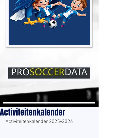
EENDRACHT ELENE
GROTENBERGE
Activiteitenkalender
Activiteitenkalender 2025-2026