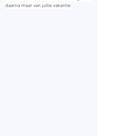
daarna maar van jullie vakantie