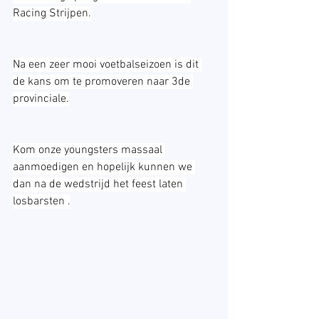
Racing Strijpen.
Na een zeer mooi voetbalseizoen is dit 
de kans om te promoveren naar 3de 
provinciale.
Kom onze youngsters massaal 
aanmoedigen en hopelijk kunnen we 
dan na de wedstrijd het feest laten 
losbarsten .