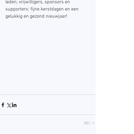
leden, vrijwilligers, sponsors en 
supporters: fijne kerstdagen en een 
gelukkig en gezond nieuwjaar!