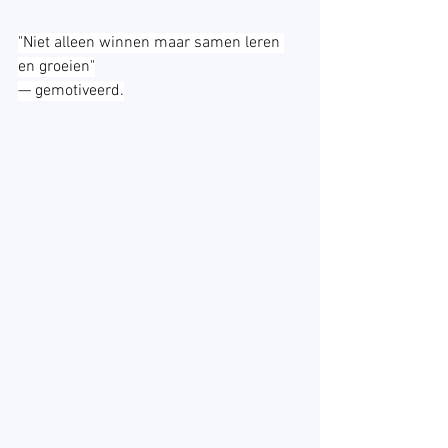
"Niet alleen winnen maar samen leren 
en groeien"
— gemotiveerd.