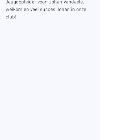
Jeugdopleider voor: Johan Vandaele, 
welkom en veel succes Johan in onze 
club!