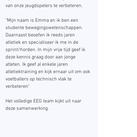
van onze jeugdspelers te verbeteren.
"Mijn naam is Emma en ik ben een 
studente bewegingswetenschappen. 
Daarnaast beoefen ik reeds jaren 
atletiek en specialiseer ik me in de 
sprint/horden. In mijn vrije tijd geef ik 
deze kennis graag door aan jonge 
atleten. Ik geef al enkele jaren 
atletiektraining en kijk ernaar uit om ook 
voetballers op technisch vlak te 
verbeteren"
Het volledige EEG team kijkt uit naar 
deze samenwerking.