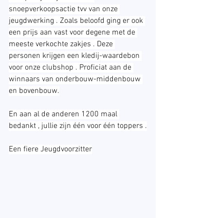
snoepverkoopsactie tvv van onze 
jeugdwerking . Zoals beloofd ging er ook 
een prijs aan vast voor degene met de 
meeste verkochte zakjes . Deze 
personen krijgen een kledij-waardebon 
voor onze clubshop . Proficiat aan de 
winnaars van onderbouw-middenbouw 
en bovenbouw.
En aan al de anderen 1200 maal 
bedankt , jullie zijn één voor één toppers .
Een fiere Jeugdvoorzitter