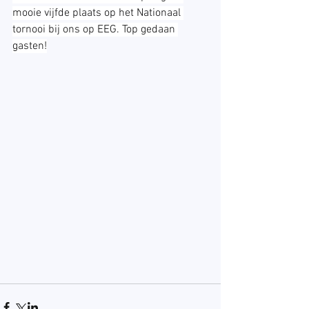
mooie vijfde plaats op het Nationaal 
tornooi bij ons op EEG. Top gedaan 
gasten!