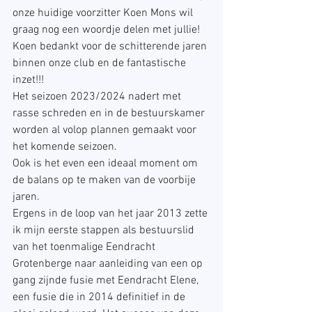
onze huidige voorzitter Koen Mons wil 
graag nog een woordje delen met jullie!  
Koen bedankt voor de schitterende jaren 
binnen onze club en de fantastische 
inzet!!!
Het seizoen 2023/2024 nadert met 
rasse schreden en in de bestuurskamer 
worden al volop plannen gemaakt voor 
het komende seizoen.
Ook is het even een ideaal moment om 
de balans op te maken van de voorbije 
jaren.
Ergens in de loop van het jaar 2013 zette 
ik mijn eerste stappen als bestuurslid 
van het toenmalige Eendracht 
Grotenberge naar aanleiding van een op 
gang zijnde fusie met Eendracht Elene, 
een fusie die in 2014 definitief in de 