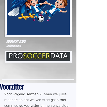
EENDRACHT ELENE
GROTENBERGE
Voorzitter
Voor volgend seizoen kunnen we jullie 
mededelen dat we van start gaan met 
een nieuwe voorzitter binnen onze club, 