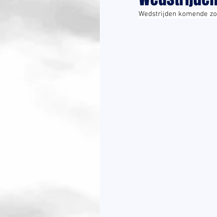
Wedstrijden komende zo