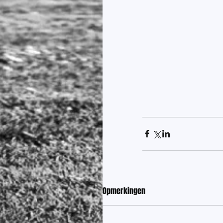
Opmerkingen