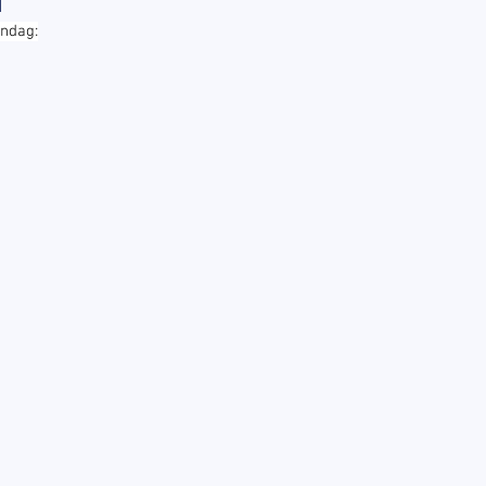
ndag: