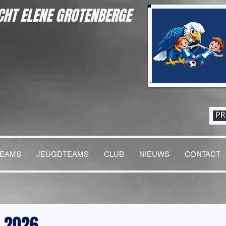
HT ELENE GROTENBERGE
TEAMS
JEUGDTEAMS
CLUB
NIEUWS
CONTACT
 2026