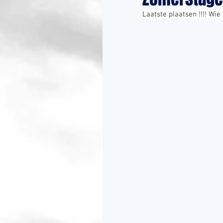
Laatste plaatsen !!!! Wie