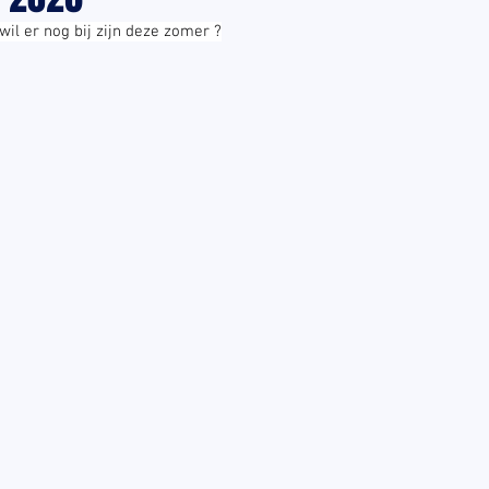
 wil er nog bij zijn deze zomer ?